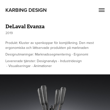
KARBING DESIGN
DeLaval Evanza
2019
Produkt: Kluster av spenkoppar för komjölkning. Den mest
ergonomiska och lättservade produkten på marknaden
Designutmaningar: Marknadssegmentering - Ergonomi
Levererade tjänster: Designanalys - Industridesign​​​​​​​
- Visualiseringar - Animationer