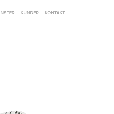
ÄNSTER
KUNDER
KONTAKT